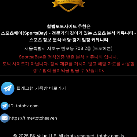
합법토토사이트 추천은
스포츠베이(SportsBay) - 전문가의 깊이가 있는 스포츠 분석 커뮤니티 -
스포츠 정보·분석·배당·경기 일정 커뮤니티
서울특별시 서초구 반포동 708 2층 (토토헤븐)
SportsaBay은 정식인증 받은 분석 커뮤니티 입니다.
도박 사이트가 아닙니다. 정식 제휴를 거치지 않고 해당 자료를 사용할
경우 법적 불이익을 받을 수 있습니다.
텔레그램 가족방 바로가기
ID: totohv.com
https://t.me/totoheaven
© 2025 BK Value LLE. All rights reserved. totohv.com is