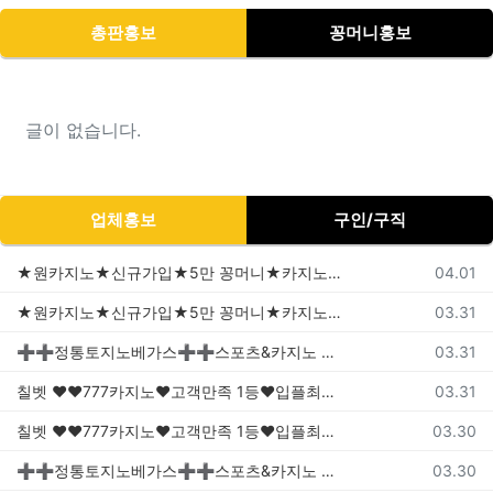
총판홍보
꽁머니홍보
글이 없습니다.
업체홍보
구인/구직
등록일
★원카지노★신규가입★5만 꽁머니★카지노맛집★스포츠맛집★슬롯맛집★파워볼맛집★
04.01
등록일
★원카지노★신규가입★5만 꽁머니★카지노맛집★스포츠맛집★슬롯맛집★파워볼맛집★
03.31
등록일
➕➕정통토지노베가스➕➕스포츠&카지노 최대규모➕➕베가스신규가입모집
03.31
등록일
칠벳 ❤️❤️777카지노❤️고객만족 1등❤️입플최대100%❤️배팅 마틴루틴 재제없음❤️❤️
03.31
등록일
칠벳 ❤️❤️777카지노❤️고객만족 1등❤️입플최대100%❤️배팅 마틴루틴 재제없음❤️❤️
03.30
등록일
➕➕정통토지노베가스➕➕스포츠&카지노 최대규모➕➕베가스신규가입모집
03.30