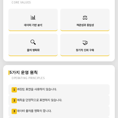
CORE VALUES
📊
⚖️
데이터 기반 분석
객관성과 중립성
🔍
🤝
출처 명확화
장기적 신뢰 구축
5가지 운영 원칙
OPERATING PRINCIPLES
과장된 표현을 사용하지 않습니다.
1
예측을 단정적으로 표현하지 않습니다.
2
데이터 출처를 명확히 합니다.
3