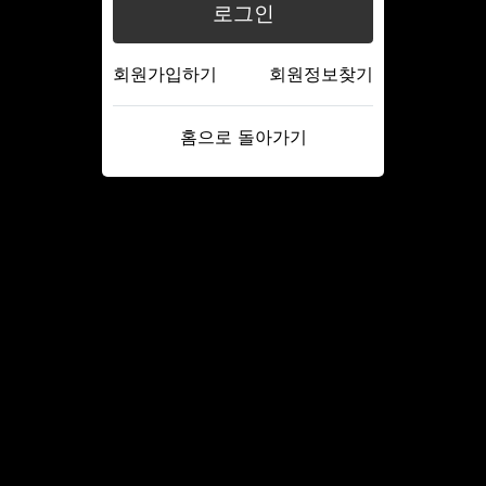
로그인
회원가입하기
회원정보찾기
홈으로 돌아가기