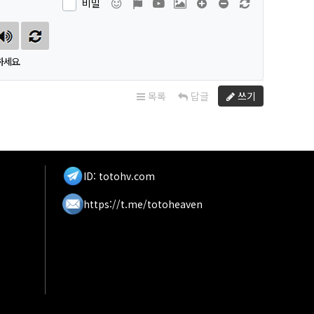
비밀
이모티콘
폰트어썸
동영상
이미지
댓글창 늘이기
댓글창 줄이기
새 댓글 작성
하세요.
목록
답글
쓰기
ID: totohv.com
https://t.me/totoheaven