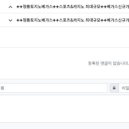
료
➕➕정통토지노베가스➕➕스포츠&카지노 최대규모➕➕베가스신규
➕➕정통토지노베가스➕➕스포츠&카지노 최대규모➕➕베가스신규
등록된 댓글이 없습니다
쓰기
필
비밀번호