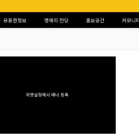
유용한정보
명예의 전당
홍보공간
커뮤니
위젯설정에서 배너 등록