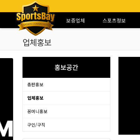
상단 네비
보증업체
스포츠정보
업체홍보
홍보공간
총판홍보
업체홍보
꽁머니홍보
구인/구직