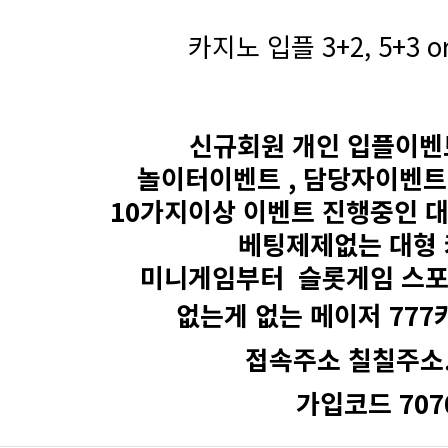
카지노 입플 3+2, 5+3 o
신규회원 개인 입플이벤트
놀이터이벤트 , 담당자이벤트
10가지이상 이벤트 진행중인 대
베팅제제없는 대형
미니게임부터 슬롯게임 스포
없는게 없는 메이저 77
접속주소
칠칠주소
가입코드 707