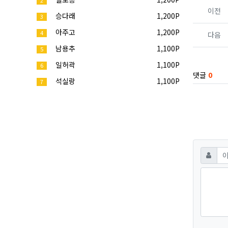
관련자
이전
승다래
1,200P
3
아주고
1,200P
4
다음
남용추
1,100P
5
일허곽
1,100P
6
댓글
0
석실랑
1,100P
7
댓글
필수
이름